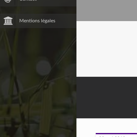
Mentions légales