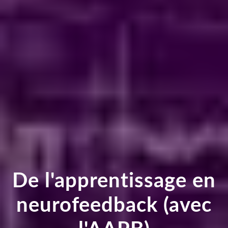
De l'apprentissage en
neurofeedback (avec