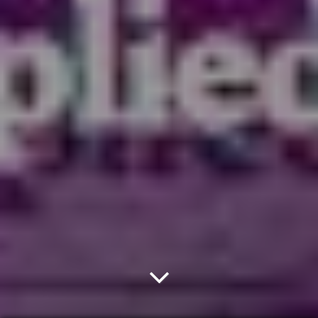
Creative Commons BY-NC-SA